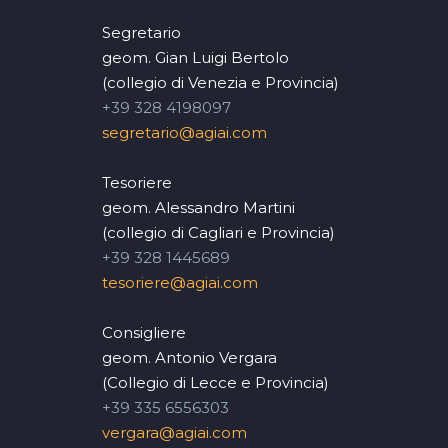
Segretario
geom. Gian Luigi Bertolo
(collegio di Venezia e Provincia)
+39 328 4198097
segretario@agiai.com
Tesoriere
geom. Alessandro Martini
(collegio di Cagliari e Provincia)
+39 328 1445689
tesoriere@agiai.com
Consigliere
geom. Antonio Vergara
(Collegio di Lecce e Provincia)
+39 335 6556303
vergara@agiai.com