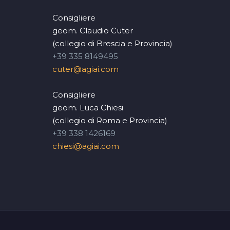
Consigliere
geom. Claudio Cuter
(collegio di Brescia e Provincia)
+39 335 8149495
cuter@agiai.com
Consigliere
geom. Luca Chiesi
(collegio di Roma e Provincia)
+39 338 1426169
chiesi@agiai.com