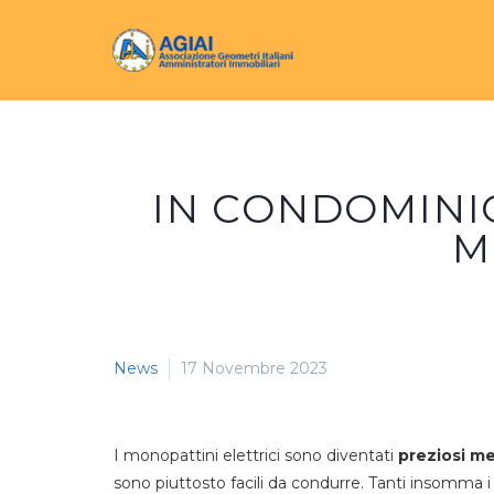
IN CONDOMINI
M
News
17 Novembre 2023
I monopattini elettrici sono diventati
preziosi me
sono piuttosto facili da condurre. Tanti insomma 