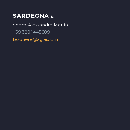
SARDEGNA
geom. Alessandro Martini
+39 328 1445689
tesoriere@agiai.com