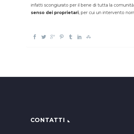
infatti scongiurato per il bene di tutta la comuni
senso dei proprietari
, per cui un intervento no
CONTATTI