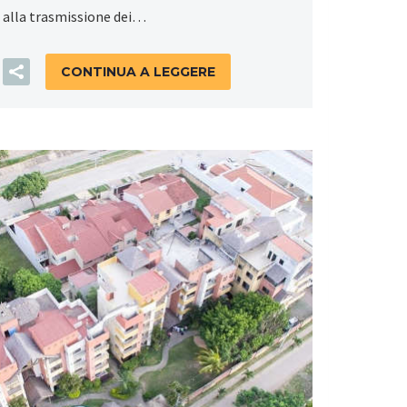
alla trasmissione dei…
CONTINUA A LEGGERE