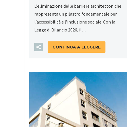
L’eliminazione delle barriere architettoniche
rappresenta un pilastro fondamentale per
l’accessibilità e l’inclusione sociale. Con la
Legge di Bilancio 2026, il…
CONTINUA A LEGGERE