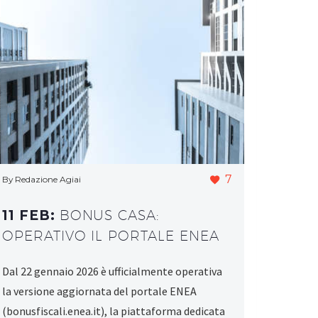
7
By Redazione Agiai
11 FEB:
BONUS CASA:
OPERATIVO IL PORTALE ENEA
Dal 22 gennaio 2026 è ufficialmente operativa
la versione aggiornata del portale ENEA
(bonusfiscali.enea.it), la piattaforma dedicata