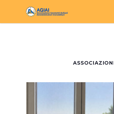
ASSOCIAZION