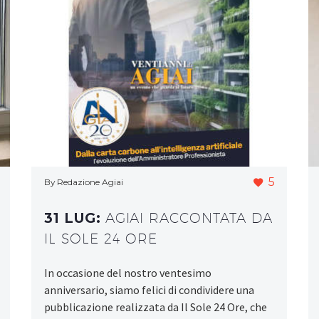
5
By Redazione Agiai
31 LUG:
AGIAI RACCONTATA DA
IL SOLE 24 ORE
In occasione del nostro ventesimo
anniversario, siamo felici di condividere una
pubblicazione realizzata da Il Sole 24 Ore, che