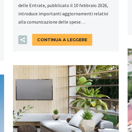
delle Entrate, pubblicato il 10 febbraio 2026,
introduce importanti aggiornamenti relativi
alla comunicazione delle spese…
CONTINUA A LEGGERE