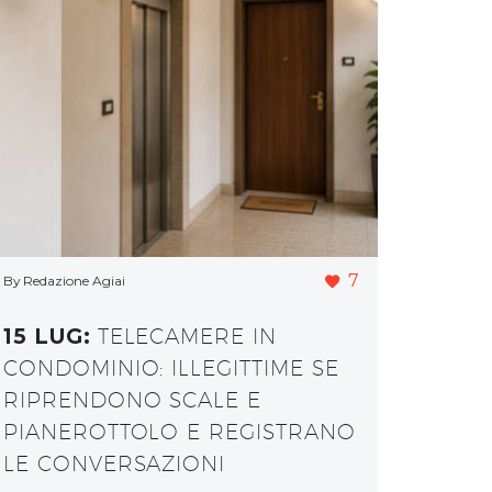
7
By Redazione Agiai
15 LUG:
TELECAMERE IN
CONDOMINIO: ILLEGITTIME SE
RIPRENDONO SCALE E
PIANEROTTOLO E REGISTRANO
LE CONVERSAZIONI