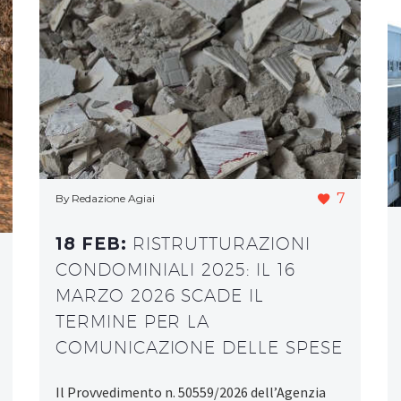
7
By Redazione Agiai
18 FEB:
RISTRUTTURAZIONI
CONDOMINIALI 2025: IL 16
MARZO 2026 SCADE IL
TERMINE PER LA
COMUNICAZIONE DELLE SPESE
Il Provvedimento n. 50559/2026 dell’Agenzia