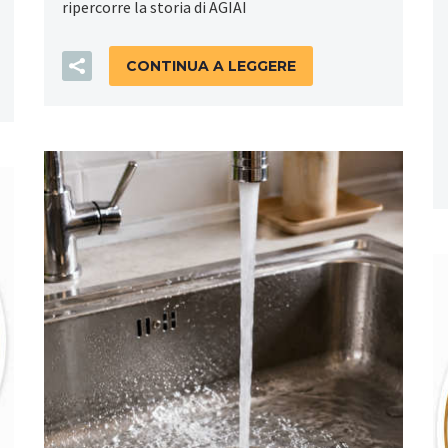
ripercorre la storia di AGIAI
CONTINUA A LEGGERE