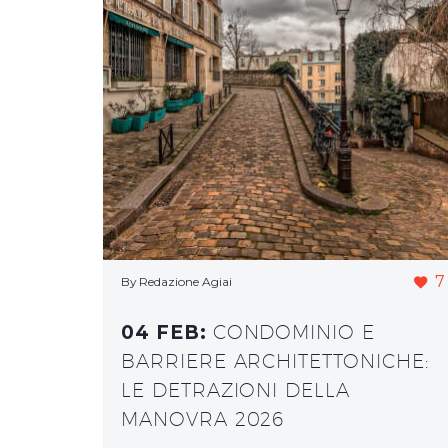
7
By Redazione Agiai
04 FEB:
CONDOMINIO E
BARRIERE ARCHITETTONICHE:
LE DETRAZIONI DELLA
MANOVRA 2026