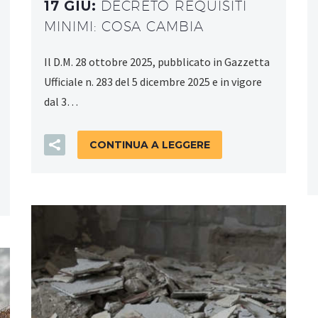
17 GIU:
DECRETO REQUISITI
MINIMI: COSA CAMBIA
Il D.M. 28 ottobre 2025, pubblicato in Gazzetta
Ufficiale n. 283 del 5 dicembre 2025 e in vigore
dal 3…
CONTINUA A LEGGERE