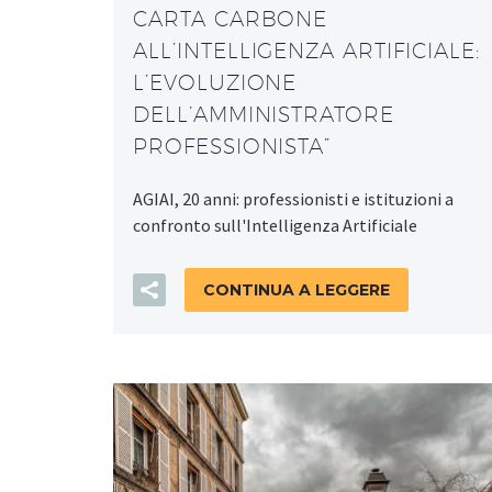
CARTA CARBONE
ALL’INTELLIGENZA ARTIFICIALE:
L’EVOLUZIONE
DELL’AMMINISTRATORE
PROFESSIONISTA”
AGIAI, 20 anni: professionisti e istituzioni a
confronto sull'Intelligenza Artificiale
CONTINUA A LEGGERE