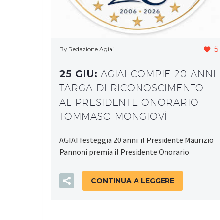
5
By Redazione Agiai
25 GIU:
AGIAI COMPIE 20 ANNI:
TARGA DI RICONOSCIMENTO
AL PRESIDENTE ONORARIO
TOMMASO MONGIOVÌ
AGIAI festeggia 20 anni: il Presidente Maurizio
Pannoni premia il Presidente Onorario
CONTINUA A LEGGERE