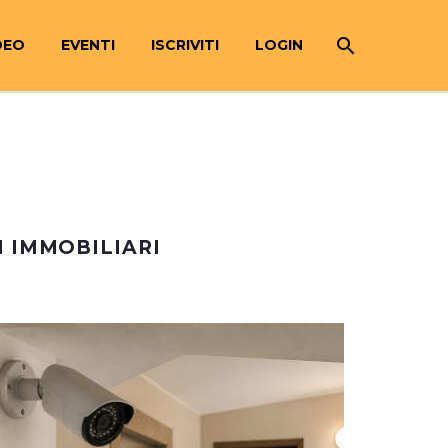
DEO
EVENTI
ISCRIVITI
LOGIN
 IMMOBILIARI