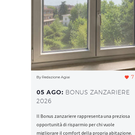
7
By Redazione Agiai
05 AGO:
BONUS ZANZARIERE
2026
Il Bonus zanzariere rappresenta una preziosa
opportunità di risparmio per chi vuole
migliorare il comfort della propria abitazione.