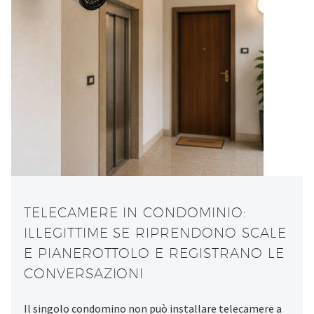
TELECAMERE IN CONDOMINIO:
ILLEGITTIME SE RIPRENDONO SCALE
E PIANEROTTOLO E REGISTRANO LE
CONVERSAZIONI
Il singolo condomino non può installare telecamere a