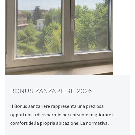
BONUS ZANZARIERE 2026
Il Bonus zanzariere rappresenta una preziosa
opportunità di risparmio per chi vuole migliorare il
comfort della propria abitazione. La normativa…