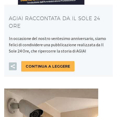
AGIAI RACCONTATA DA IL SOLE 24
ORE
In occasione del nostro ventesimo anniversario, siamo
felici di condividere una pubblicazione realizzata da Il
Sole 24 Ore, che ripercorre la storia di AGIAI
CONTINUA A LEGGERE