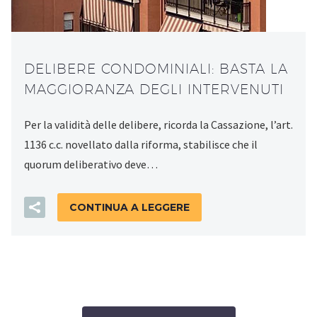
DELIBERE CONDOMINIALI: BASTA LA
MAGGIORANZA DEGLI INTERVENUTI
Per la validità delle delibere, ricorda la Cassazione, l’art.
1136 c.c. novellato dalla riforma, stabilisce che il
quorum deliberativo deve…
CONTINUA A LEGGERE