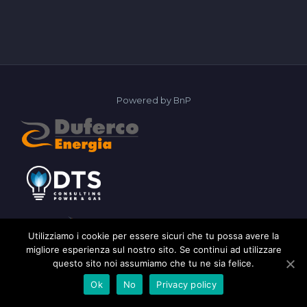
Powered by
BnP
Utilizziamo i cookie per essere sicuri che tu possa avere la
migliore esperienza sul nostro sito. Se continui ad utilizzare
questo sito noi assumiamo che tu ne sia felice.
2026 © AGIAI
Ok
No
Privacy policy