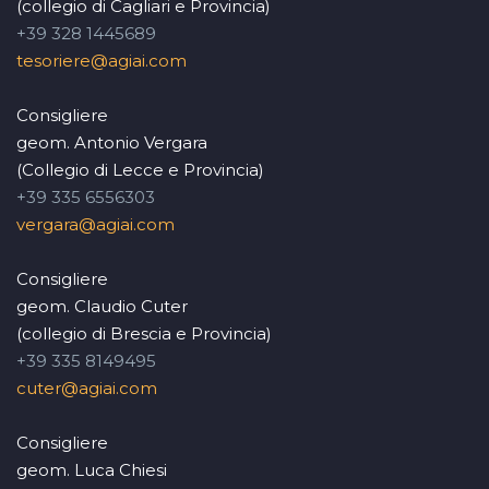
(collegio di Cagliari e Provincia)
+39 328 1445689
tesoriere@agiai.com
Consigliere
geom. Antonio Vergara
(Collegio di Lecce e Provincia)
+39 335 6556303
vergara@agiai.com
Consigliere
geom. Claudio Cuter
(collegio di Brescia e Provincia)
+39 335 8149495
cuter@agiai.com
Consigliere
geom. Luca Chiesi