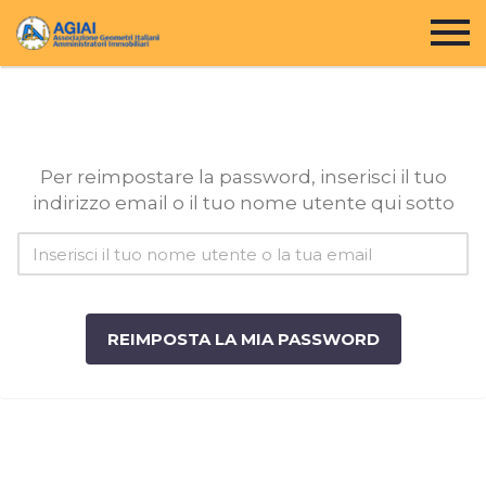
Per reimpostare la password, inserisci il tuo
indirizzo email o il tuo nome utente qui sotto