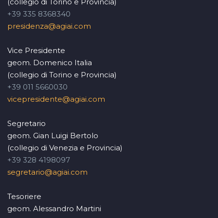
(collegio di Torino e Provincia)
+39 335 8368340
presidenza@agiai.com
Vice Presidente
geom. Domenico Italia
(collegio di Torino e Provincia)
+39 011 5660030
vicepresidente@agiai.com
Segretario
geom. Gian Luigi Bertolo
(collegio di Venezia e Provincia)
+39 328 4198097
segretario@agiai.com
Tesoriere
geom. Alessandro Martini