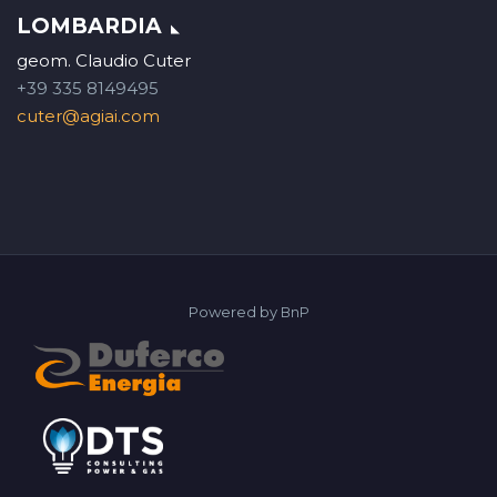
LOMBARDIA
geom. Claudio Cuter
+39 335 8149495
cuter@agiai.com
Powered by
BnP