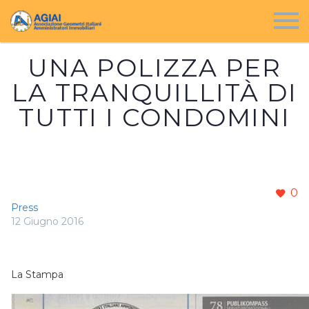
UNA POLIZZA PER
LA TRANQUILLITÀ DI
TUTTI I CONDOMINI
0
Press
12 Giugno 2016
La Stampa