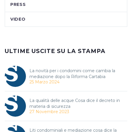
PRESS
VIDEO
ULTIME USCITE SU LA STAMPA
La novità per i condomini come cambia la
mediazione dopo la Riforma Cartabia
25 Marzo 2024
La qualità delle acque Cosa dice il decreto in
materia di sicurezza
27 Novembre 2023
Liti condominiali e mediazione cosa dice la