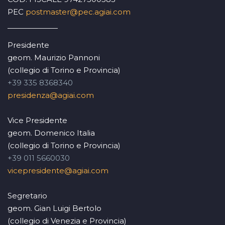
PEC
postmaster@pec.agiai.com
Presidente
geom. Maurizio Pannoni
(collegio di Torino e Provincia)
+39 335 8368340
presidenza@agiai.com
Vice Presidente
geom. Domenico Italia
(collegio di Torino e Provincia)
+39 011 5660030
vicepresidente@agiai.com
Segretario
geom. Gian Luigi Bertolo
(collegio di Venezia e Provincia)