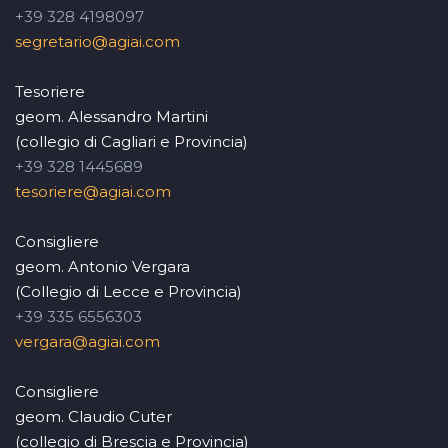
+39 328 4198097
segretario@agiai.com
Tesoriere
geom. Alessandro Martini
(collegio di Cagliari e Provincia)
+39 328 1445689
tesoriere@agiai.com
Consigliere
geom. Antonio Vergara
(Collegio di Lecce e Provincia)
+39 335 6556303
vergara@agiai.com
Consigliere
geom. Claudio Cuter
(collegio di Brescia e Provincia)