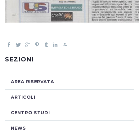
SEZIONI
AREA RISERVATA
ARTICOLI
CENTRO STUDI
NEWS