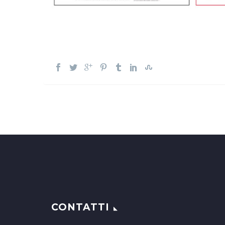
CONTATTI