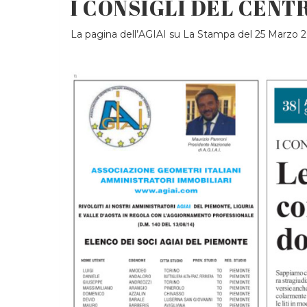
I CONSIGLI DEL CENT
La pagina dell’AGIAI su La Stampa del 25 Marzo 