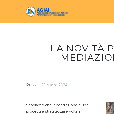
LA NOVITÀ 
MEDIAZIO
Press
25 Marzo 2024
Sappiamo che la mediazione è una
procedura stragiudiziale volta a