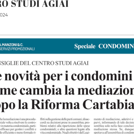
RO STUDI AGIAI
2024