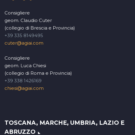
Consigliere
geom. Claudio Cuter
(collegio di Brescia e Provincia)
+39 335 8149495
cuter@agiai.com
Consigliere
geom. Luca Chiesi
(collegio di Roma e Provincia)
+39 338 1426169
chiesi@agiai.com
TOSCANA, MARCHE, UMBRIA, LAZIO E
ABRUZZO