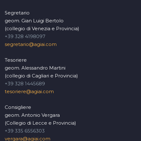
Segretario
geom. Gian Luigi Bertolo
(collegio di Venezia e Provincia)
+39 328 4198097
segretario@agiai.com
Tesoriere
geom. Alessandro Martini
(collegio di Cagliari e Provincia)
+39 328 1445689
tesoriere@agiai.com
Consigliere
geom. Antonio Vergara
(Collegio di Lecce e Provincia)
+39 335 6556303
vergara@agiai.com