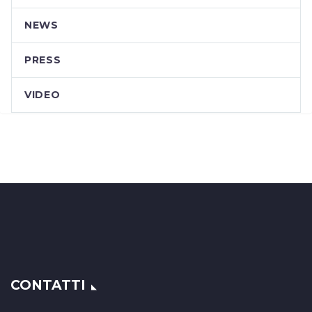
NEWS
PRESS
VIDEO
CONTATTI