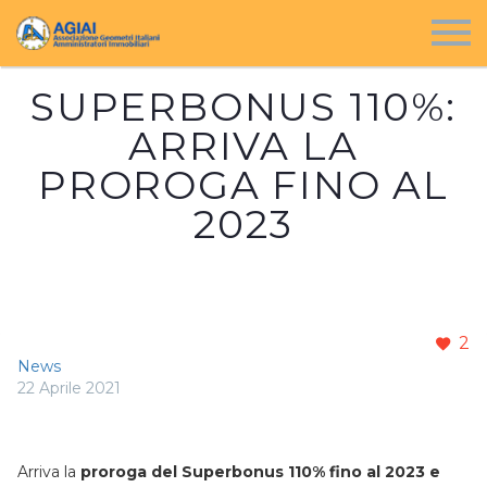
SUPERBONUS 110%:
ARRIVA LA
PROROGA FINO AL
2023
2
News
22 Aprile 2021
Arriva la
proroga del Superbonus 110% fino al 2023 e