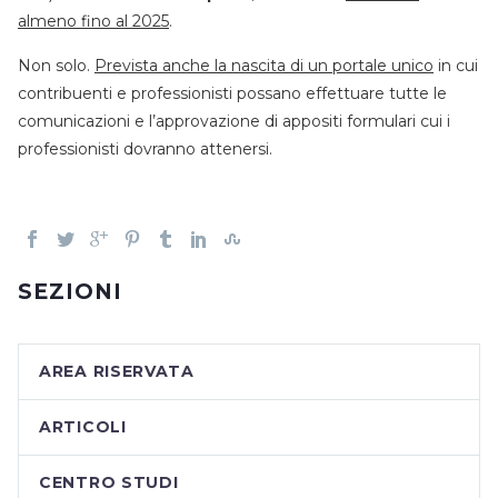
almeno fino al 2025
.
Non solo.
Prevista anche la nascita di un portale unico
in cui
contribuenti e professionisti possano effettuare tutte le
comunicazioni e l’approvazione di appositi formulari cui i
professionisti dovranno attenersi.
SEZIONI
AREA RISERVATA
ARTICOLI
CENTRO STUDI