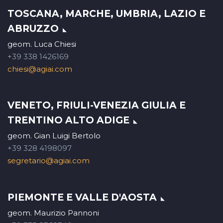
TOSCANA, MARCHE, UMBRIA, LAZIO E
ABRUZZO
geom. Luca Chiesi
+39 338 1426169
chiesi@agiai.com
VENETO, FRIULI-VENEZIA GIULIA E
TRENTINO ALTO ADIGE
geom. Gian Luigi Bertolo
+39 328 4198097
segretario@agiai.com
PIEMONTE E VALLE D'AOSTA
geom. Maurizio Pannoni