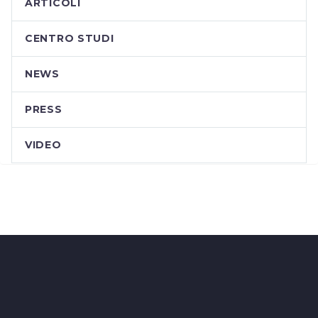
ARTICOLI
CENTRO STUDI
NEWS
PRESS
VIDEO