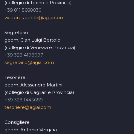
(collegio di Torino e Provincia)
+39 011 5660030
vicepresidente@agiai.com
Segretario
geom. Gian Luigi Bertolo
(collegio di Venezia e Provincia)
+39 328 4198097
segretario@agiai.com
Tesoriere
geom. Alessandro Martini
(collegio di Cagliari e Provincia)
+39 328 1445689
tesoriere@agiai.com
Consigliere
geom. Antonio Vergara