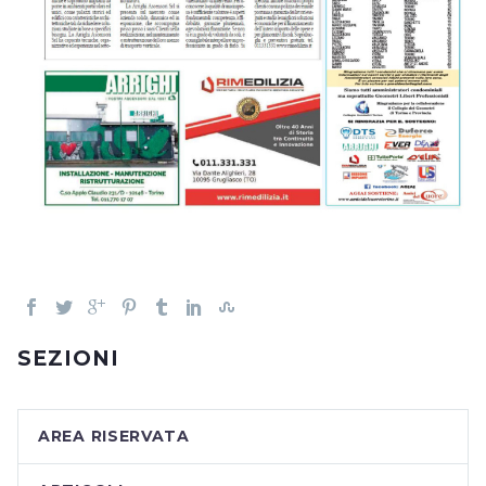
SEZIONI
AREA RISERVATA