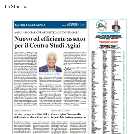
La Stampa