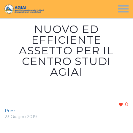
NUOVO ED
EFFICIENTE
ASSETTO PER IL
CENTRO STUDI
AGIAI
0
Press
23 Giugno 2019