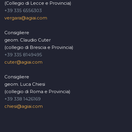
(Collegio di Lecce e Provincia)
+39 335 6556303
vergara@agiai.com
Consigliere
geom. Claudio Cuter
(collegio di Brescia e Provincia)
+39 335 8149495
cuter@agiai.com
Consigliere
geom. Luca Chiesi
(collegio di Roma e Provincia)
+39 338 1426169
chiesi@agiai.com