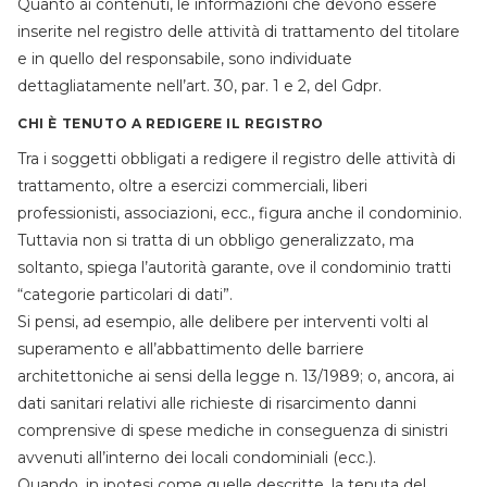
Quanto ai contenuti, le informazioni che devono essere
inserite nel registro delle attività di trattamento del titolare
e in quello del responsabile, sono individuate
dettagliatamente nell’art. 30, par. 1 e 2, del Gdpr.
CHI È TENUTO A REDIGERE IL REGISTRO
Tra i soggetti obbligati a redigere il registro delle attività di
trattamento, oltre a esercizi commerciali, liberi
professionisti, associazioni, ecc., figura anche il condominio.
Tuttavia non si tratta di un obbligo generalizzato, ma
soltanto, spiega l’autorità garante, ove il condominio tratti
“categorie particolari di dati”.
Si pensi, ad esempio, alle delibere per interventi volti al
superamento e all’abbattimento delle barriere
architettoniche ai sensi della legge n. 13/1989; o, ancora, ai
dati sanitari relativi alle richieste di risarcimento danni
comprensive di spese mediche in conseguenza di sinistri
avvenuti all’interno dei locali condominiali (ecc.).
Quando, in ipotesi come quelle descritte, la tenuta del