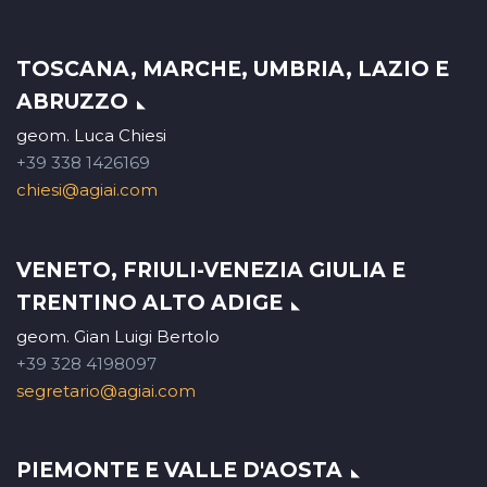
TOSCANA, MARCHE, UMBRIA, LAZIO E
ABRUZZO
geom. Luca Chiesi
+39 338 1426169
chiesi@agiai.com
VENETO, FRIULI-VENEZIA GIULIA E
TRENTINO ALTO ADIGE
geom. Gian Luigi Bertolo
+39 328 4198097
segretario@agiai.com
PIEMONTE E VALLE D'AOSTA