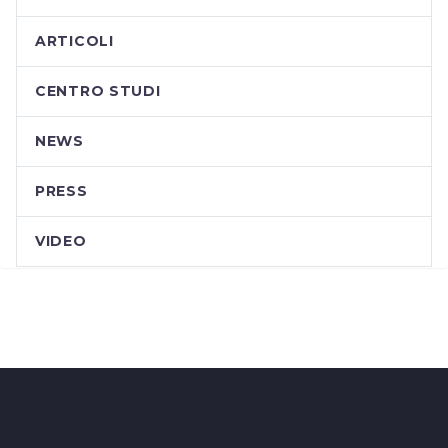
ARTICOLI
CENTRO STUDI
NEWS
PRESS
VIDEO