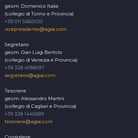
geom. Domenico Italia
(collegio di Torino e Provincia)
+39 011 5660030
vicepresidente@agiai.com
Segretario
geom. Gian Luigi Bertolo
(collegio di Venezia e Provincia)
+39 328 4198097
segretario@agiai.com
Tesoriere
geom. Alessandro Martini
(collegio di Cagliari e Provincia)
+39 328 1445689
tesoriere@agiai.com
Consigliere