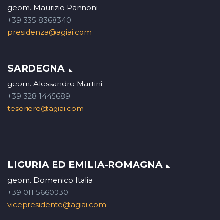
geom. Maurizio Pannoni
+39 335 8368340
presidenza@agiai.com
SARDEGNA
geom. Alessandro Martini
+39 328 1445689
tesoriere@agiai.com
LIGURIA ED EMILIA-ROMAGNA
geom. Domenico Italia
+39 011 5660030
vicepresidente@agiai.com