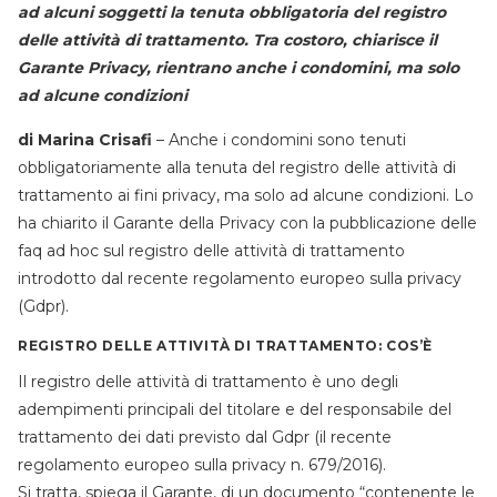
ad alcuni soggetti la tenuta obbligatoria del registro
delle attività di trattamento. Tra costoro, chiarisce il
Garante Privacy, rientrano anche i condomini, ma solo
ad alcune condizioni
di Marina Crisafi
– Anche i condomini sono tenuti
obbligatoriamente alla tenuta del registro delle attività di
trattamento ai fini privacy, ma solo ad alcune condizioni. Lo
ha chiarito il Garante della Privacy con la pubblicazione delle
faq ad hoc sul registro delle attività di trattamento
introdotto dal recente regolamento europeo sulla privacy
(Gdpr).
REGISTRO DELLE ATTIVITÀ DI TRATTAMENTO: COS’È
Il registro delle attività di trattamento è uno degli
adempimenti principali del titolare e del responsabile del
trattamento dei dati previsto dal Gdpr (il recente
regolamento europeo sulla privacy n. 679/2016).
Si tratta, spiega il Garante, di un documento “contenente le