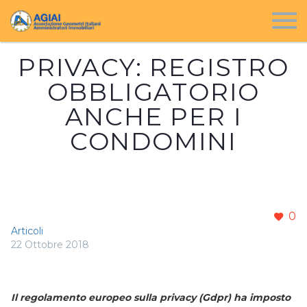
PRIVACY: REGISTRO
OBBLIGATORIO
ANCHE PER I
CONDOMINI
0
Articoli
22 Ottobre 2018
Il regolamento europeo sulla privacy (Gdpr) ha imposto