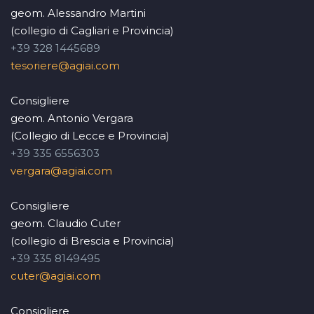
geom. Alessandro Martini
(collegio di Cagliari e Provincia)
+39 328 1445689
tesoriere@agiai.com
Consigliere
geom. Antonio Vergara
(Collegio di Lecce e Provincia)
+39 335 6556303
vergara@agiai.com
Consigliere
geom. Claudio Cuter
(collegio di Brescia e Provincia)
+39 335 8149495
cuter@agiai.com
Consigliere