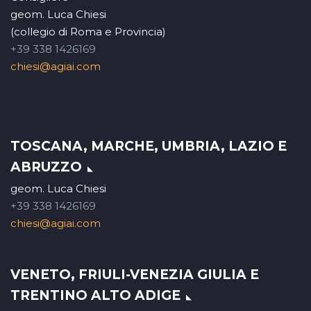
geom. Luca Chiesi
(collegio di Roma e Provincia)
+39 338 1426169
chiesi@agiai.com
TOSCANA, MARCHE, UMBRIA, LAZIO E
ABRUZZO
geom. Luca Chiesi
+39 338 1426169
chiesi@agiai.com
VENETO, FRIULI-VENEZIA GIULIA E
TRENTINO ALTO ADIGE