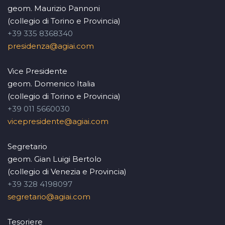
geom. Maurizio Pannoni
(collegio di Torino e Provincia)
+39 335 8368340
presidenza@agiai.com
Vice Presidente
geom. Domenico Italia
(collegio di Torino e Provincia)
+39 011 5660030
vicepresidente@agiai.com
Segretario
geom. Gian Luigi Bertolo
(collegio di Venezia e Provincia)
+39 328 4198097
segretario@agiai.com
Tesoriere