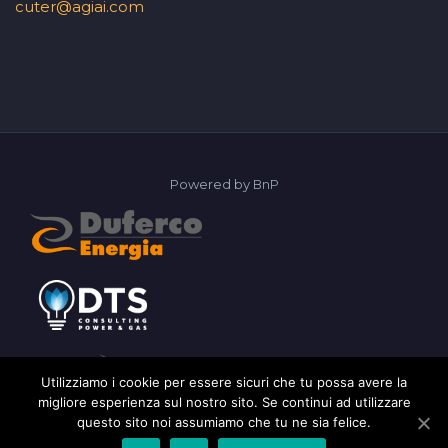
cuter@agiai.com
Powered by
BnP
Utilizziamo i cookie per essere sicuri che tu possa avere la
migliore esperienza sul nostro sito. Se continui ad utilizzare
questo sito noi assumiamo che tu ne sia felice.
2026 © AGIAI