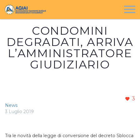
CONDOMINI
DEGRADATI, ARRIVA
L’AMMINISTRATORE
GIUDIZIARIO
3
News
3 Luglio 2019
Tra le novità della legge di conversione del decreto Sblocca