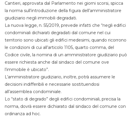
Cantieri, approvata dal Parlamento nei giorni scorsi, spicca
la norma sull’introduzione della figura dell’amministratore
giudiziario negli immobili degradati.
La nuova legge, n. 55/2019, prevede infatti che “negli edifici
condominiali dichiarati degradati dal comune nel cui
territorio sono ubicati gli edifici medesimi, quando ricorrono
le condizioni di cui all’articolo 1105, quarto comma, del
Codice civile, la nomina di un amministratore giudiziario può
essere richiesta anche dal sindaco del comune ove
l’immobile è ubicato”.
L’amministratore giudiziario, inoltre, potrà assumere le
decisioni indifferibili e necessarie sostituendosi
all’assemblea condominiale.
Lo “stato di degrado” degli edifici condominiali, precisa la
norma, dovrà essere dichiarato dal sindaco del comune con
ordinanza ad hoc.