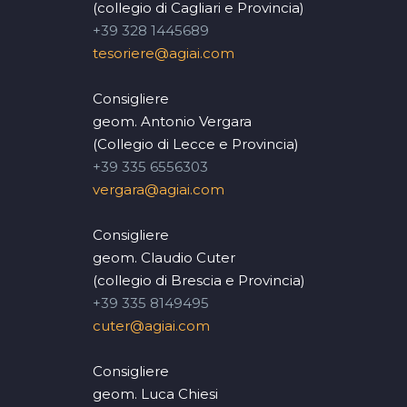
(collegio di Cagliari e Provincia)
+39 328 1445689
tesoriere@agiai.com
Consigliere
geom. Antonio Vergara
(Collegio di Lecce e Provincia)
+39 335 6556303
vergara@agiai.com
Consigliere
geom. Claudio Cuter
(collegio di Brescia e Provincia)
+39 335 8149495
cuter@agiai.com
Consigliere
geom. Luca Chiesi