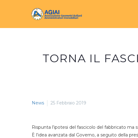
TORNA IL FASC
News
25 Febbraio 2019
Rispunta l’ipotesi del fascicolo del fabbricato ma s
È l’idea avanzata dal Governo, a seguito della pre