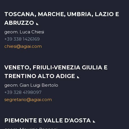
TOSCANA, MARCHE, UMBRIA, LAZIO E
ABRUZZO
geom. Luca Chiesi
+39 338 1426169
chiesi@agiai.com
VENETO, FRIULI-VENEZIA GIULIA E
TRENTINO ALTO ADIGE
geom. Gian Luigi Bertolo
+39 328 4198097
segretario@agiai.com
PIEMONTE E VALLE D'AOSTA