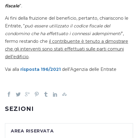
fiscale
”.
Ai fini della fruizione del beneficio, pertanto, chiariscono le
Entrate, “
può essere utilizzato il codice fiscale del
condomino che ha effettuato i connessi adempimenti
”,
fermo restando che
il contribuente è tenuto a dimostrare
che gli interventi sono stati effettuati sulle parti comuni
dell’edificio
.
Vai alla
risposta 196/2021
dell’Agenzia delle Entrate
SEZIONI
AREA RISERVATA