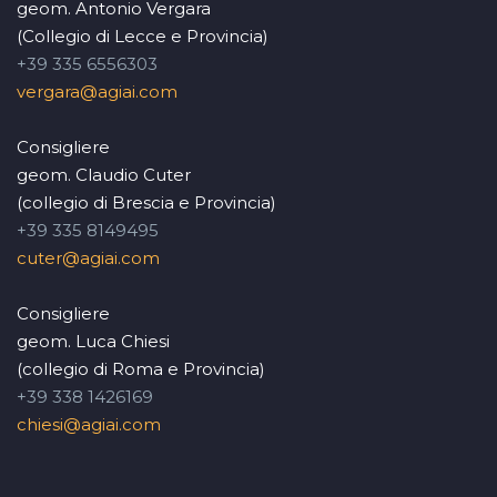
geom. Antonio Vergara
(Collegio di Lecce e Provincia)
+39 335 6556303
vergara@agiai.com
Consigliere
geom. Claudio Cuter
(collegio di Brescia e Provincia)
+39 335 8149495
cuter@agiai.com
Consigliere
geom. Luca Chiesi
(collegio di Roma e Provincia)
+39 338 1426169
chiesi@agiai.com