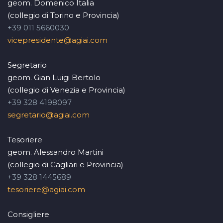
geom. Domenico Italia
(collegio di Torino e Provincia)
+39 011 5660030
vicepresidente@agiai.com
Segretario
geom. Gian Luigi Bertolo
(collegio di Venezia e Provincia)
+39 328 4198097
segretario@agiai.com
Tesoriere
geom. Alessandro Martini
(collegio di Cagliari e Provincia)
+39 328 1445689
tesoriere@agiai.com
Consigliere