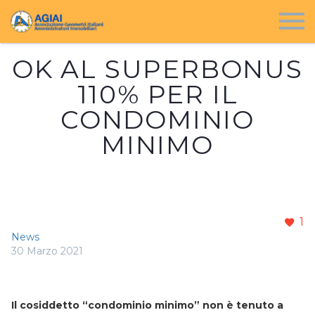
OK AL SUPERBONUS
110% PER IL
CONDOMINIO
MINIMO
1
News
30 Marzo 2021
Il cosiddetto “condominio minimo” non è tenuto a