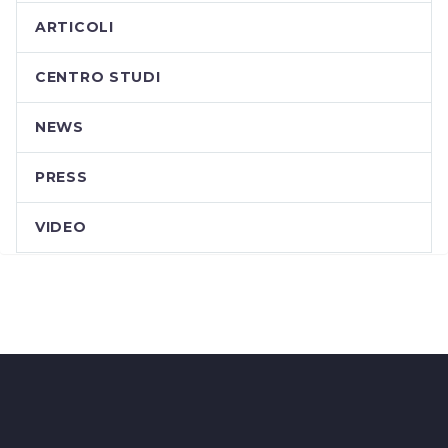
ARTICOLI
CENTRO STUDI
NEWS
PRESS
VIDEO