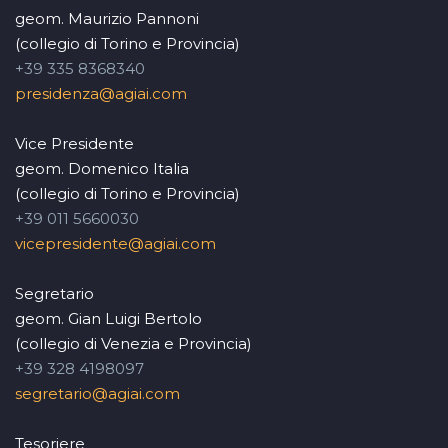
geom. Maurizio Pannoni
(collegio di Torino e Provincia)
+39 335 8368340
presidenza@agiai.com
Vice Presidente
geom. Domenico Italia
(collegio di Torino e Provincia)
+39 011 5660030
vicepresidente@agiai.com
Segretario
geom. Gian Luigi Bertolo
(collegio di Venezia e Provincia)
+39 328 4198097
segretario@agiai.com
Tesoriere