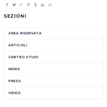
SEZIONI
AREA RISERVATA
ARTICOLI
CENTRO STUDI
NEWS
PRESS
VIDEO