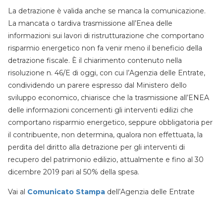
La detrazione è valida anche se manca la comunicazione.
La mancata o tardiva trasmissione all’Enea delle
informazioni sui lavori di ristrutturazione che comportano
risparmio energetico non fa venir meno il beneficio della
detrazione fiscale. È il chiarimento contenuto nella
risoluzione n. 46/E di oggi, con cui l’Agenzia delle Entrate,
condividendo un parere espresso dal Ministero dello
sviluppo economico, chiarisce che la trasmissione all’ENEA
delle informazioni concernenti gli interventi edilizi che
comportano risparmio energetico, seppure obbligatoria per
il contribuente, non determina, qualora non effettuata, la
perdita del diritto alla detrazione per gli interventi di
recupero del patrimonio edilizio, attualmente e fino al 30
dicembre 2019 pari al 50% della spesa.
Vai al
Comunicato Stampa
dell’Agenzia delle Entrate