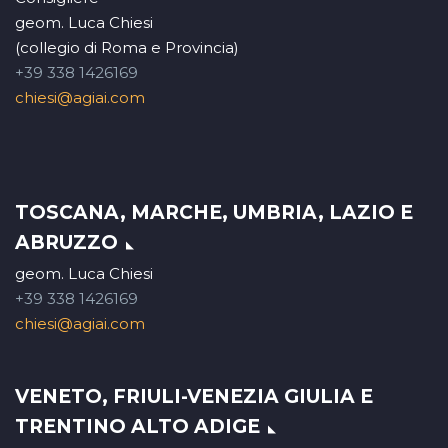
geom. Luca Chiesi
(collegio di Roma e Provincia)
+39 338 1426169
chiesi@agiai.com
TOSCANA, MARCHE, UMBRIA, LAZIO E
ABRUZZO
geom. Luca Chiesi
+39 338 1426169
chiesi@agiai.com
VENETO, FRIULI-VENEZIA GIULIA E
TRENTINO ALTO ADIGE