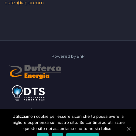
cuter@agiai.com
Powered by
BnP
Utilizziamo i cookie per essere sicuri che tu possa avere la
migliore esperienza sul nostro sito. Se continui ad utilizzare
questo sito noi assumiamo che tu ne sia felice.
2026 © AGIAI