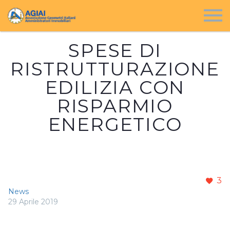
SPESE DI
RISTRUTTURAZIONE
EDILIZIA CON
RISPARMIO
ENERGETICO
3
News
29 Aprile 2019