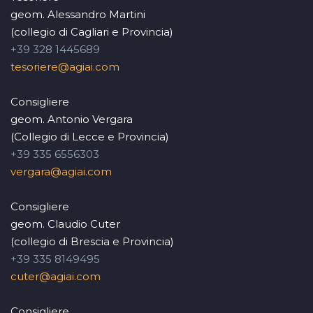
geom. Alessandro Martini
(collegio di Cagliari e Provincia)
+39 328 1445689
tesoriere@agiai.com
Consigliere
geom. Antonio Vergara
(Collegio di Lecce e Provincia)
+39 335 6556303
vergara@agiai.com
Consigliere
geom. Claudio Cuter
(collegio di Brescia e Provincia)
+39 335 8149495
cuter@agiai.com
Consigliere