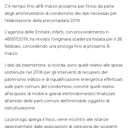
C’è tempo fino all’8 marzo prossimo per l’invio da parte
degli amministratori di condominio dei dati necessari per
l’elaborazione della precompilata 2019.
L’agenzia delle Entrate, infatti, con provvedimento n.
48597/2019, ha rinviato l’originaria scadenza fissata per il 28
febbraio, concedendo una proroga fino al prossimo 8
marzo.
I dati da trasmettere, si ricorda, sono quelli relativi alle spese
sostenute nel 2018 per gli interventi di recupero del
patrimonio edilizio e di riqualificazione energetica effettuati
sulle parti comuni del condominio, nonché quelli relativi
all’acquisto di mobili e grandi elettrodomestici finalizzati
all’arredo delle parti comuni dell’immobile oggetto di
ristrutturazione.
La proroga, spiega il fisco, viene incontro alle istanze
rappresentate dalle associazioni di categoria dei soggetti