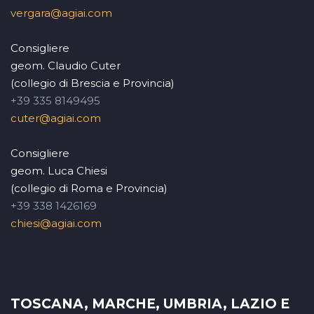
vergara@agiai.com
Consigliere
geom. Claudio Cuter
(collegio di Brescia e Provincia)
+39 335 8149495
cuter@agiai.com
Consigliere
geom. Luca Chiesi
(collegio di Roma e Provincia)
+39 338 1426169
chiesi@agiai.com
TOSCANA, MARCHE, UMBRIA, LAZIO E