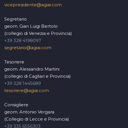
vicepresidente@agiai.com
Segretario
geom. Gian Luigi Bertolo
(collegio di Venezia e Provincia)
+39 328 4198097
segretario@agiai.com
Tesoriere
geom. Alessandro Martini
(collegio di Cagliari e Provincia)
+39 328 1445689
tesoriere@agiai.com
Consigliere
geom. Antonio Vergara
(Collegio di Lecce e Provincia)
+39 335 6556303