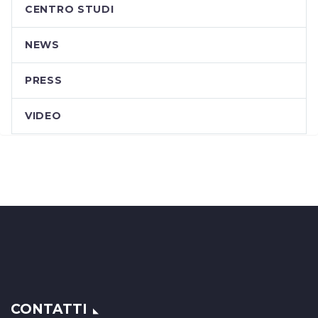
CENTRO STUDI
NEWS
PRESS
VIDEO
CONTATTI