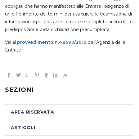
obbligati che hanno manifestato alle Entrate l’esigenza di
un differimento dei termini per assicurare la trasmissione di
informazioni il più possibile corrette e complete ai fini della
predisposizione della dichiarazione precomplilata.
Vai al
provvedimento n.48597/2019
dell’Agenzia delle
Entrate
SEZIONI
AREA RISERVATA
ARTICOLI