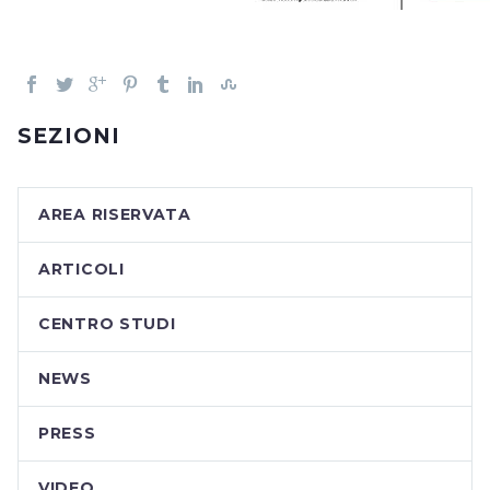
SEZIONI
AREA RISERVATA
ARTICOLI
CENTRO STUDI
NEWS
PRESS
VIDEO