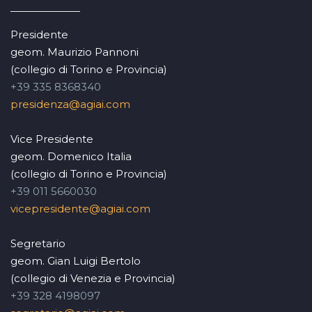
Presidente
geom. Maurizio Pannoni
(collegio di Torino e Provincia)
+39 335 8368340
presidenza@agiai.com
Vice Presidente
geom. Domenico Italia
(collegio di Torino e Provincia)
+39 011 5660030
vicepresidente@agiai.com
Segretario
geom. Gian Luigi Bertolo
(collegio di Venezia e Provincia)
+39 328 4198097