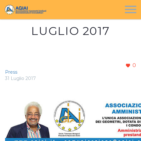
LUGLIO 2017
0
Press
31 Luglio 2017