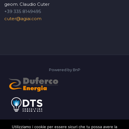
geom. Claudio Cuter
+39 335 8149495
cuter@agiai.com
Powered by
BnP
Utilizziamo i cookie per essere sicuri che tu possa avere la