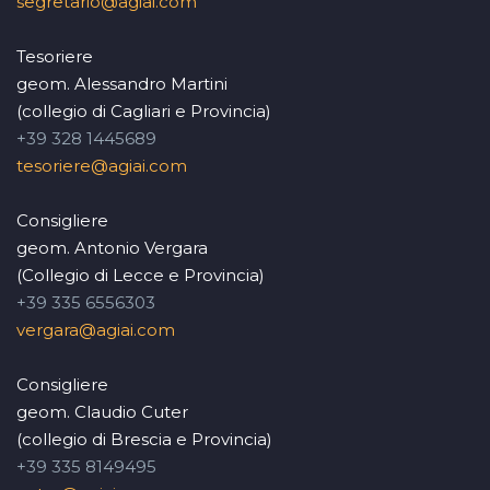
segretario@agiai.com
Tesoriere
geom. Alessandro Martini
(collegio di Cagliari e Provincia)
+39 328 1445689
tesoriere@agiai.com
Consigliere
geom. Antonio Vergara
(Collegio di Lecce e Provincia)
+39 335 6556303
vergara@agiai.com
Consigliere
geom. Claudio Cuter
(collegio di Brescia e Provincia)
+39 335 8149495