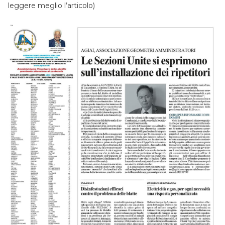
leggere meglio l’articolo)