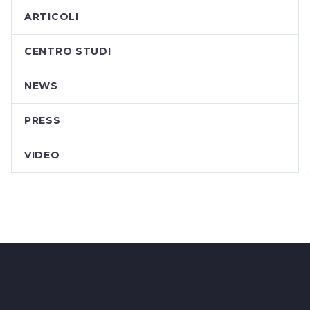
ARTICOLI
CENTRO STUDI
NEWS
PRESS
VIDEO