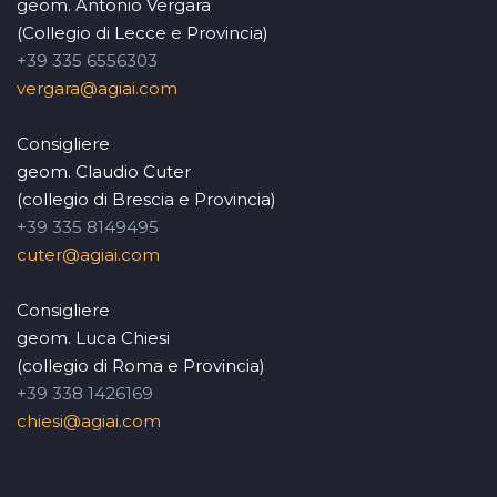
geom. Antonio Vergara
(Collegio di Lecce e Provincia)
+39 335 6556303
vergara@agiai.com
Consigliere
geom. Claudio Cuter
(collegio di Brescia e Provincia)
+39 335 8149495
cuter@agiai.com
Consigliere
geom. Luca Chiesi
(collegio di Roma e Provincia)
+39 338 1426169
chiesi@agiai.com