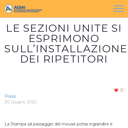
LE SEZIONI UNITE SI
ESPRIMONO
SULL’INSTALLAZIONE
DEI RIPETITORI
0
Press
30 Giugno 2020
La Stampa (al passaggio del mouse potrai ingrandire e