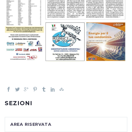
SEZIONI
AREA RISERVATA