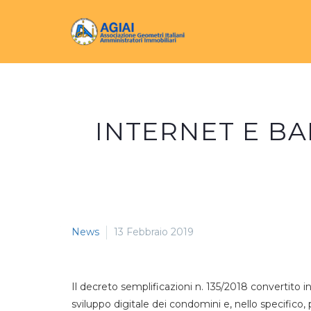
INTERNET E BA
News
13 Febbraio 2019
Il decreto semplificazioni n. 135/2018 convertito in
sviluppo digitale dei condomini e, nello specifico, p