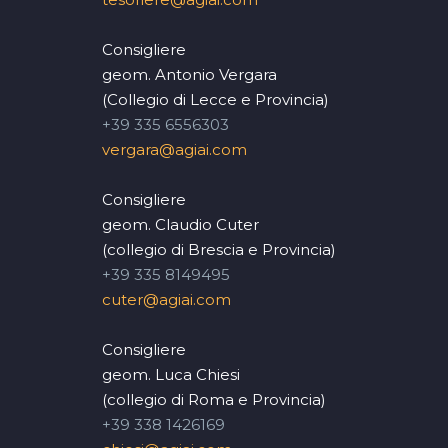
Consigliere
geom. Antonio Vergara
(Collegio di Lecce e Provincia)
+39 335 6556303
vergara@agiai.com
Consigliere
geom. Claudio Cuter
(collegio di Brescia e Provincia)
+39 335 8149495
cuter@agiai.com
Consigliere
geom. Luca Chiesi
(collegio di Roma e Provincia)
+39 338 1426169