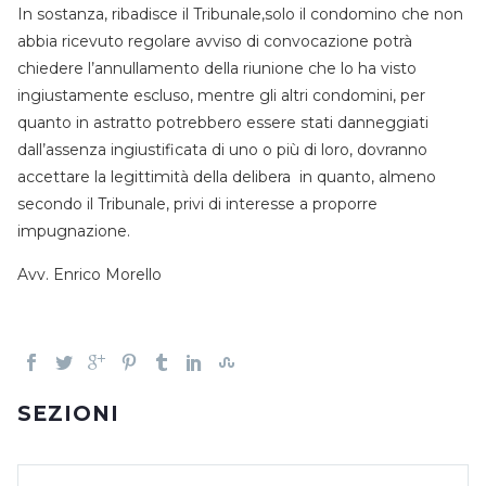
In sostanza, ribadisce il Tribunale,solo il condomino che non
abbia ricevuto regolare avviso di convocazione potrà
chiedere l’annullamento della riunione che lo ha visto
ingiustamente escluso, mentre gli altri condomini, per
quanto in astratto potrebbero essere stati danneggiati
dall’assenza ingiustificata di uno o più di loro, dovranno
accettare la legittimità della delibera in quanto, almeno
secondo il Tribunale, privi di interesse a proporre
impugnazione.
Avv. Enrico Morello
SEZIONI