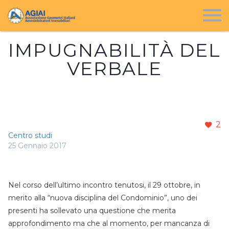
IMPUGNABILITÀ DEL
VERBALE
2
Centro studi
25 Gennaio 2017
Nel corso dell’ultimo incontro tenutosi, il 29 ottobre, in
merito alla “nuova disciplina del Condominio”, uno dei
presenti ha sollevato una questione che merita
approfondimento ma che al momento, per mancanza di