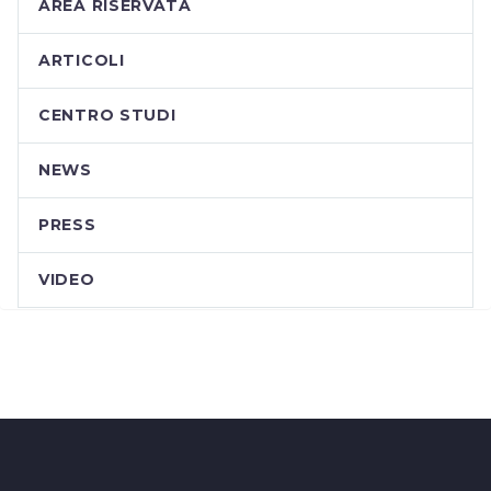
AREA RISERVATA
ARTICOLI
CENTRO STUDI
NEWS
PRESS
VIDEO