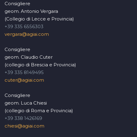
Consigliere
geom. Antonio Vergara
(Collegio di Lecce e Provincia)
+39 335 6556303
vergara@agiai.com
Consigliere
geom. Claudio Cuter
(collegio di Brescia e Provincia)
+39 335 8149495
cuter@agiai.com
Consigliere
geom. Luca Chiesi
(collegio di Roma e Provincia)
+39 338 1426169
chiesi@agiai.com