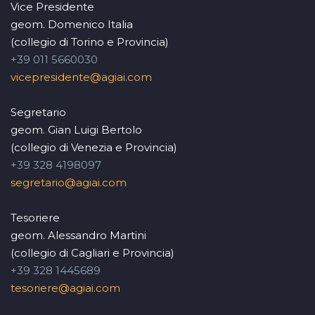
Vice Presidente
geom. Domenico Italia
(collegio di Torino e Provincia)
+39 011 5660030
vicepresidente@agiai.com
Segretario
geom. Gian Luigi Bertolo
(collegio di Venezia e Provincia)
+39 328 4198097
segretario@agiai.com
Tesoriere
geom. Alessandro Martini
(collegio di Cagliari e Provincia)
+39 328 1445689
tesoriere@agiai.com