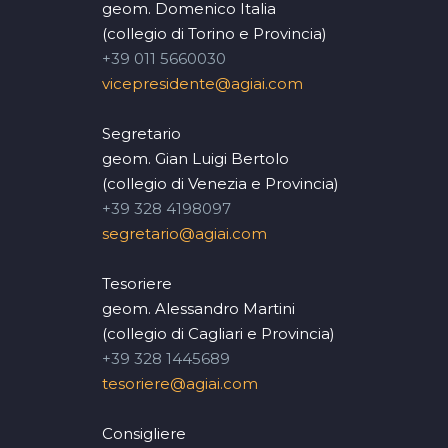
geom. Domenico Italia
(collegio di Torino e Provincia)
+39 011 5660030
vicepresidente@agiai.com
Segretario
geom. Gian Luigi Bertolo
(collegio di Venezia e Provincia)
+39 328 4198097
segretario@agiai.com
Tesoriere
geom. Alessandro Martini
(collegio di Cagliari e Provincia)
+39 328 1445689
tesoriere@agiai.com
Consigliere