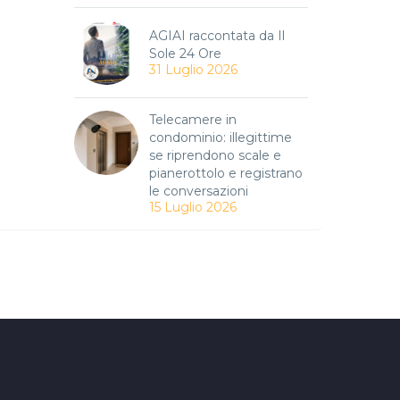
AGIAI raccontata da Il
Sole 24 Ore
31 Luglio 2026
Telecamere in
condominio: illegittime
se riprendono scale e
pianerottolo e registrano
le conversazioni
15 Luglio 2026