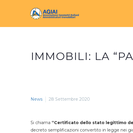
IMMOBILI: LA “P
News
28 Settembre 2020
Si chiama
“Certificato dello stato legittimo de
decreto semplificazioni convertito in legge nei gi