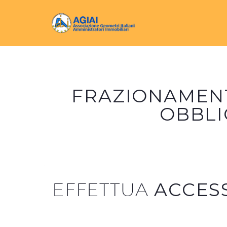
FRAZIONAMENT
OBBLI
EFFETTUA
ACCES