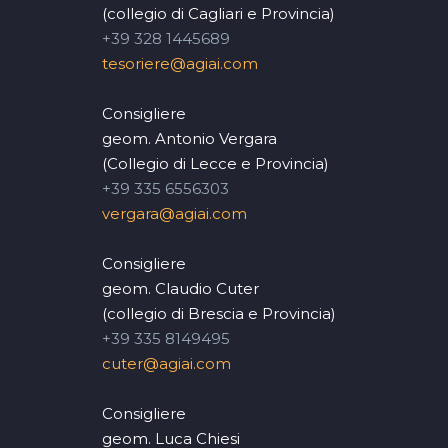
(collegio di Cagliari e Provincia)
+39 328 1445689
tesoriere@agiai.com
Consigliere
geom. Antonio Vergara
(Collegio di Lecce e Provincia)
+39 335 6556303
vergara@agiai.com
Consigliere
geom. Claudio Cuter
(collegio di Brescia e Provincia)
+39 335 8149495
cuter@agiai.com
Consigliere
geom. Luca Chiesi