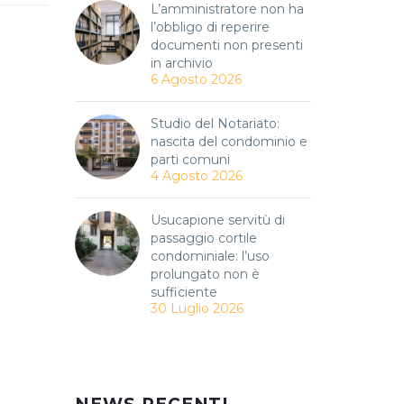
L’amministratore non ha
l’obbligo di reperire
documenti non presenti
in archivio
6 Agosto 2026
Studio del Notariato:
nascita del condominio e
parti comuni
4 Agosto 2026
Usucapione servitù di
passaggio cortile
condominiale: l’uso
prolungato non è
sufficiente
30 Luglio 2026