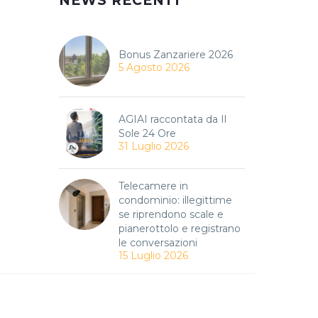
NEWS RECENTI
Bonus Zanzariere 2026
5 Agosto 2026
AGIAI raccontata da Il
Sole 24 Ore
31 Luglio 2026
Telecamere in
condominio: illegittime
se riprendono scale e
pianerottolo e registrano
le conversazioni
15 Luglio 2026