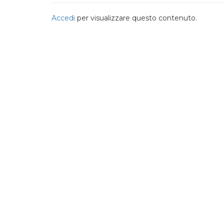
Accedi
per visualizzare questo contenuto.