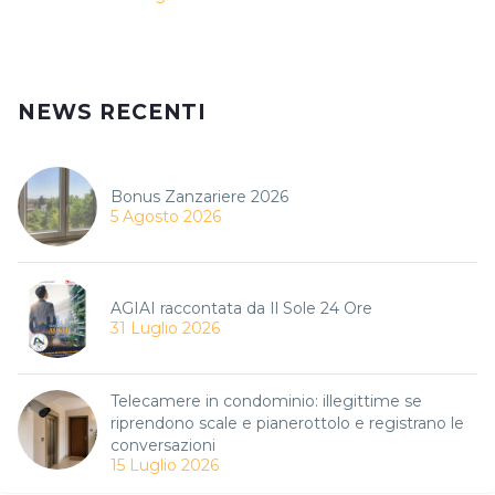
NEWS RECENTI
Bonus Zanzariere 2026
5 Agosto 2026
AGIAI raccontata da Il Sole 24 Ore
31 Luglio 2026
Telecamere in condominio: illegittime se
riprendono scale e pianerottolo e registrano le
conversazioni
15 Luglio 2026