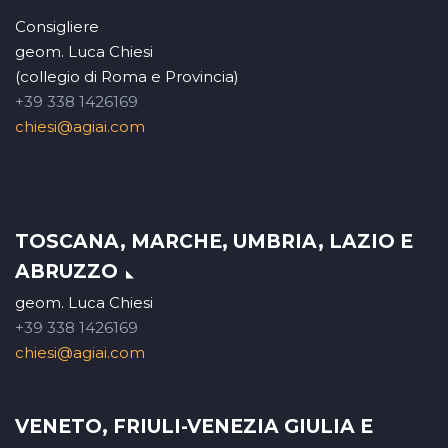
Consigliere
geom. Luca Chiesi
(collegio di Roma e Provincia)
+39 338 1426169
chiesi@agiai.com
TOSCANA, MARCHE, UMBRIA, LAZIO E
ABRUZZO
geom. Luca Chiesi
+39 338 1426169
chiesi@agiai.com
VENETO, FRIULI-VENEZIA GIULIA E