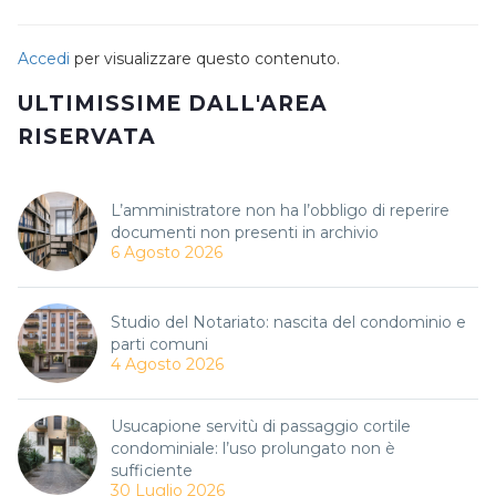
Accedi
per visualizzare questo contenuto.
ULTIMISSIME DALL'AREA
RISERVATA
L’amministratore non ha l’obbligo di reperire
documenti non presenti in archivio
6 Agosto 2026
Studio del Notariato: nascita del condominio e
parti comuni
4 Agosto 2026
Usucapione servitù di passaggio cortile
condominiale: l’uso prolungato non è
sufficiente
30 Luglio 2026