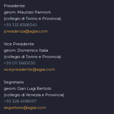
Presidente
geom. Maurizio Pannoni
(collegio di Torino e Provincia)
+39 335 8368340
presidenza@agiai.com
Vice Presidente
geom. Domenico Italia
(collegio di Torino e Provincia)
+39 011 5660030
vicepresidente@agiai.com
Segretario
geom. Gian Luigi Bertolo
(collegio di Venezia e Provincia)
+39 328 4198097
segretario@agiai.com