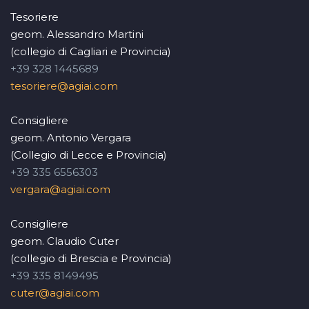
Tesoriere
geom. Alessandro Martini
(collegio di Cagliari e Provincia)
+39 328 1445689
tesoriere@agiai.com
Consigliere
geom. Antonio Vergara
(Collegio di Lecce e Provincia)
+39 335 6556303
vergara@agiai.com
Consigliere
geom. Claudio Cuter
(collegio di Brescia e Provincia)
+39 335 8149495
cuter@agiai.com