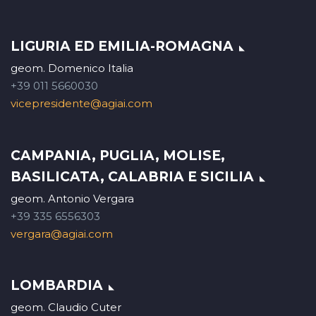
LIGURIA ED EMILIA-ROMAGNA
geom. Domenico Italia
+39 011 5660030
vicepresidente@agiai.com
CAMPANIA, PUGLIA, MOLISE,
BASILICATA, CALABRIA E SICILIA
geom. Antonio Vergara
+39 335 6556303
vergara@agiai.com
LOMBARDIA
geom. Claudio Cuter