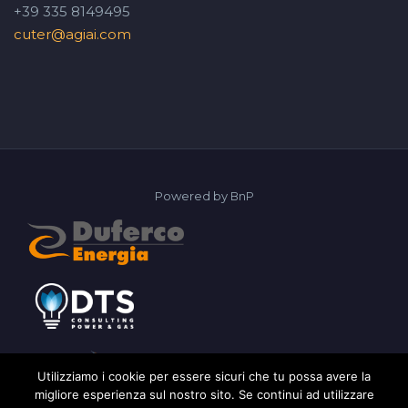
+39 335 8149495
cuter@agiai.com
Powered by
BnP
Utilizziamo i cookie per essere sicuri che tu possa avere la
migliore esperienza sul nostro sito. Se continui ad utilizzare