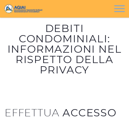
DEBITI
CONDOMINIALI:
INFORMAZIONI NEL
RISPETTO DELLA
PRIVACY
EFFETTUA
ACCESSO