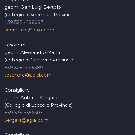
geom. Gian Luigi Bertolo
(collegio di Venezia e Provincia)
+39 328 4198097
segretario@agiai.com
Tesoriere
geom. Alessandro Martini
(collegio di Cagliari e Provincia)
+39 328 1445689
tesoriere@agiai.com
Consigliere
geom. Antonio Vergara
(Collegio di Lecce e Provincia)
+39 335 6556303
vergara@agiai.com