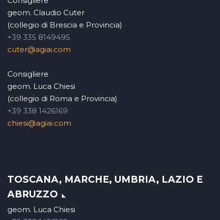
Consigliere
geom. Claudio Cuter
(collegio di Brescia e Provincia)
+39 335 8149495
cuter@agiai.com
Consigliere
geom. Luca Chiesi
(collegio di Roma e Provincia)
+39 338 1426169
chiesi@agiai.com
TOSCANA, MARCHE, UMBRIA, LAZIO E
ABRUZZO
geom. Luca Chiesi