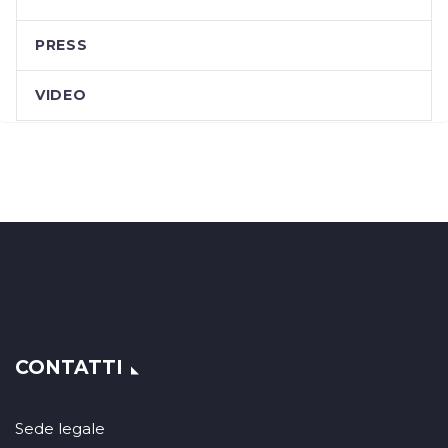
PRESS
VIDEO
CONTATTI
Sede legale