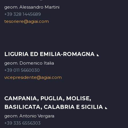
geom. Alessandro Martini
+39 328 1445689
tesoriere@agiai.com
LIGURIA ED EMILIA-ROMAGNA
geom. Domenico Italia
+39 011 5660030
vicepresidente@agiai.com
CAMPANIA, PUGLIA, MOLISE,
BASILICATA, CALABRIA E SICILIA
geom. Antonio Vergara
+39 335 6556303