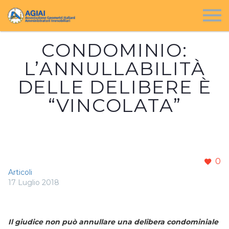
CONDOMINIO:
L’ANNULLABILITÀ
DELLE DELIBERE È
“VINCOLATA”
0
Articoli
17 Luglio 2018
Il giudice non può annullare una delibera condominiale