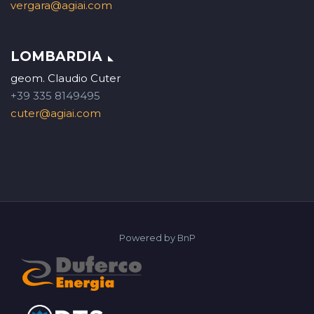
vergara@agiai.com
LOMBARDIA
geom. Claudio Cuter
+39 335 8149495
cuter@agiai.com
Powered by
BnP