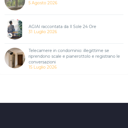
5 Agosto 2026
AGIAI raccontata da Il Sole 24 Ore
31 Luglio 2026
Telecamere in condominio: illegittime se
riprendono scale e pianerottolo e registrano le
conversazioni
15 Luglio 2026