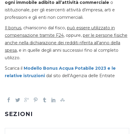
ogni immobile adibito all’attività commerciale
o
istituzionale, per gli esercenti attività d’impresa, arti e
professioni e gli enti non commerciali.
Il bonus
, chiariscono dal fisco,
può essere utilizzato in
compensazione tramite F24
, oppure,
per le persone fisiche
anche nella dichiarazione dei redditi riferita all’anno della
spesa
, e in quelle degli anni successivi fino al completo
utilizzo.
Scarica il
Modello Bonus Acqua Potabile 2023 e le
relative istruzioni
dal sito dell’Agenzia delle Entrate
SEZIONI