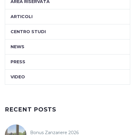
AREA RISERVATA
ARTICOLI
CENTRO STUDI
NEWS
PRESS
VIDEO
RECENT POSTS
Bonus Zanzariere 2026