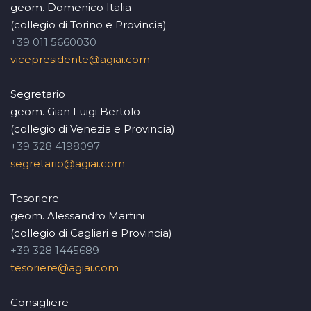
geom. Domenico Italia
(collegio di Torino e Provincia)
+39 011 5660030
vicepresidente@agiai.com
Segretario
geom. Gian Luigi Bertolo
(collegio di Venezia e Provincia)
+39 328 4198097
segretario@agiai.com
Tesoriere
geom. Alessandro Martini
(collegio di Cagliari e Provincia)
+39 328 1445689
tesoriere@agiai.com
Consigliere