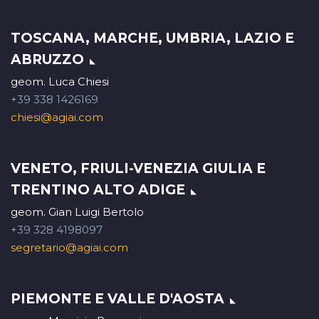
TOSCANA, MARCHE, UMBRIA, LAZIO E
ABRUZZO
geom. Luca Chiesi
+39 338 1426169
chiesi@agiai.com
VENETO, FRIULI-VENEZIA GIULIA E
TRENTINO ALTO ADIGE
geom. Gian Luigi Bertolo
+39 328 4198097
segretario@agiai.com
PIEMONTE E VALLE D'AOSTA