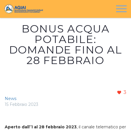
BONUS ACQUA
POTABILE:
DOMANDE FINO AL
28 FEBBRAIO
3
News
15 Febbraio 2023
Aperto dall’1 al 28 febbraio 2023
, il canale telematico per