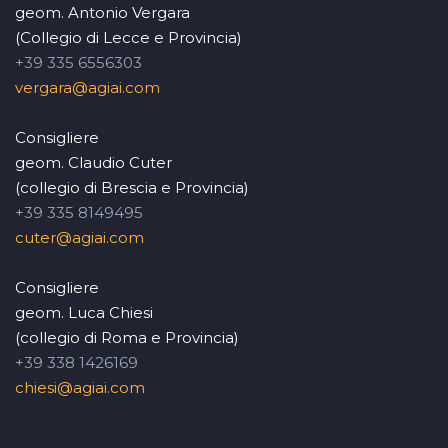
geom. Antonio Vergara
(Collegio di Lecce e Provincia)
+39 335 6556303
vergara@agiai.com
Consigliere
geom. Claudio Cuter
(collegio di Brescia e Provincia)
+39 335 8149495
cuter@agiai.com
Consigliere
geom. Luca Chiesi
(collegio di Roma e Provincia)
+39 338 1426169
chiesi@agiai.com