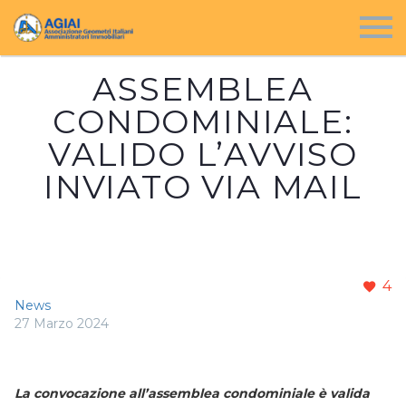
ASSEMBLEA
CONDOMINIALE:
VALIDO L’AVVISO
INVIATO VIA MAIL
4
News
27 Marzo 2024
La convocazione all’assemblea condominiale è valida