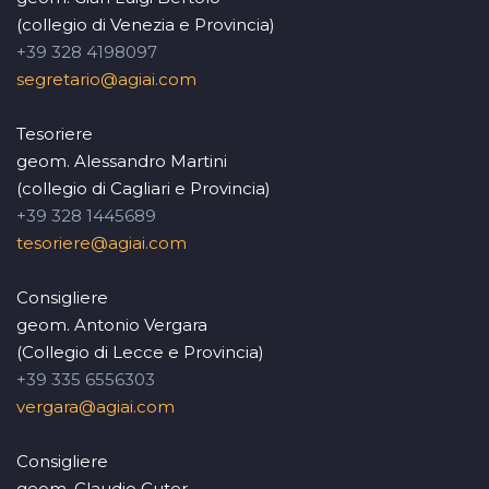
(collegio di Venezia e Provincia)
+39 328 4198097
segretario@agiai.com
Tesoriere
geom. Alessandro Martini
(collegio di Cagliari e Provincia)
+39 328 1445689
tesoriere@agiai.com
Consigliere
geom. Antonio Vergara
(Collegio di Lecce e Provincia)
+39 335 6556303
vergara@agiai.com
Consigliere
geom. Claudio Cuter