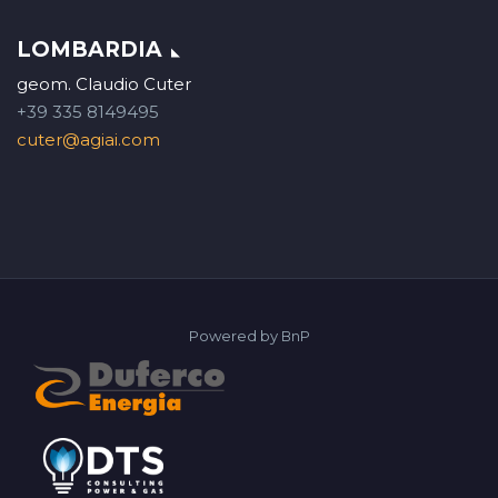
LOMBARDIA
geom. Claudio Cuter
+39 335 8149495
cuter@agiai.com
Powered by
BnP