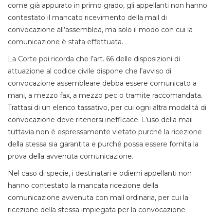
come già appurato in primo grado, gli appellanti non hanno
contestato il mancato ricevimento della mail di
convocazione all’assemblea, ma solo il modo con cui la
comunicazione è stata effettuata.
La Corte poi ricorda che l’art. 66 delle disposizioni di
attuazione al codice civile dispone che l’avviso di
convocazione assembleare debba essere comunicato a
mani, a mezzo fax, a mezzo pec o tramite raccomandata.
Trattasi di un elenco tassativo, per cui ogni altra modalità di
convocazione deve ritenersi inefficace. L’uso della mail
tuttavia non è espressamente vietato purché la ricezione
della stessa sia garantita e purché possa essere fornita la
prova della avvenuta comunicazione.
Nel caso di specie, i destinatari e odierni appellanti non
hanno contestato la mancata ricezione della
comunicazione avvenuta con mail ordinaria, per cui la
ricezione della stessa impiegata per la convocazione