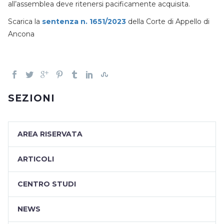
all’assemblea deve ritenersi pacificamente acquisita.
Scarica la
sentenza n. 1651/2023
della Corte di Appello di
Ancona
SEZIONI
AREA RISERVATA
ARTICOLI
CENTRO STUDI
NEWS