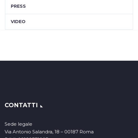
PRESS
VIDEO
CONTATTI
Sede legale
Via Antonio Salandra, 18 – 00187 Roma