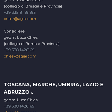
(collegio di Brescia e Provincia)
+39 335 8149495
cuter@agiai.com
Consigliere
geom. Luca Chiesi
(collegio di Roma e Provincia)
+39 338 1426169
chiesi@agiai.com
TOSCANA, MARCHE, UMBRIA, LAZIO E
ABRUZZO
geom. Luca Chiesi
+39 338 1426169