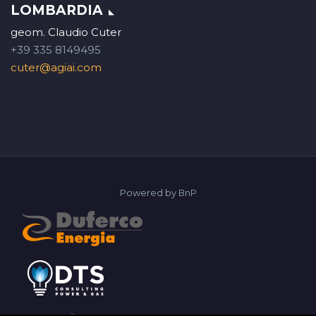
LOMBARDIA
geom. Claudio Cuter
+39 335 8149495
cuter@agiai.com
Powered by
BnP