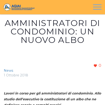
AMMINISTRATORI DI
CONDOMINIO: UN
NUOVO ALBO
0
News
1 Ottobre 2018
Lavori in corso per gli amministratori di condominio. Allo
studio dell’esecutivo la costituzione di un albo che ne