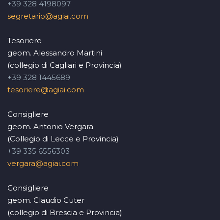
+39 328 4198097
segretario@agiai.com
Tesoriere
geom. Alessandro Martini
(collegio di Cagliari e Provincia)
+39 328 1445689
tesoriere@agiai.com
Consigliere
geom. Antonio Vergara
(Collegio di Lecce e Provincia)
+39 335 6556303
vergara@agiai.com
Consigliere
geom. Claudio Cuter
(collegio di Brescia e Provincia)