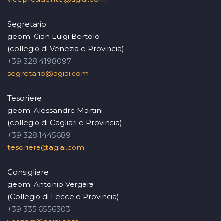
Segretario
geom. Gian Luigi Bertolo
(collegio di Venezia e Provincia)
+39 328 4198097
segretario@agiai.com
Tesoriere
geom. Alessandro Martini
(collegio di Cagliari e Provincia)
+39 328 1445689
tesoriere@agiai.com
Consigliere
geom. Antonio Vergara
(Collegio di Lecce e Provincia)
+39 335 6556303