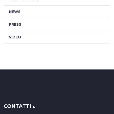
NEWS
PRESS
VIDEO
CONTATTI