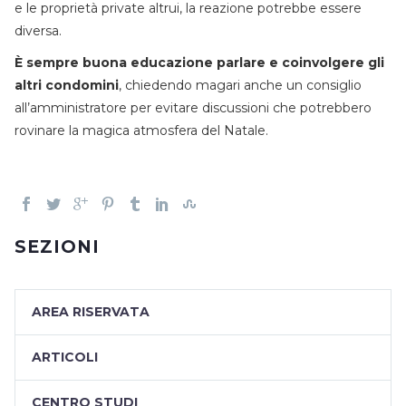
e le proprietà private altrui, la reazione potrebbe essere
diversa.
È sempre buona educazione parlare e coinvolgere gli
altri condomini
, chiedendo magari anche un consiglio
all’amministratore per evitare discussioni che potrebbero
rovinare la magica atmosfera del Natale.
SEZIONI
AREA RISERVATA
ARTICOLI
CENTRO STUDI